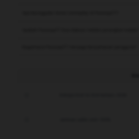
Ya, Pararaja77 memiliki navigasi sederhana dan tampil
Apa keunggulan dunia cosmoplay di Pararaja77?
Dunia cosmoplay di Pararaja77 menawarkan suasana penuh 
Apakah Pararaja77 bisa diakses melalui perangkat mobile?
Ya, Pararaja77 dapat diakses melalui smartphone, ta
Bagaimana Pararaja77 menjaga kenyamanan pengguna?
Pararaja77 menjaga kenyamanan pengguna melalui sistem 
Ke
Enkripsi End-to-End terbaru 2026.
Jaminan saldo utuh 100%.