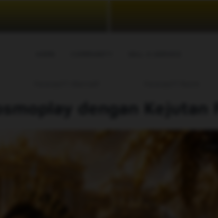
HOME
COMMUNITY
SELL A SERVICE
Pararaja77 Alternatif
Pararaja77 Resmi
Cosmoplay dengan Kejutan 