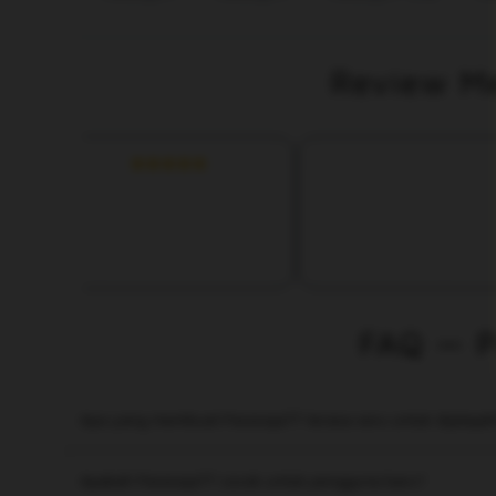
Review M
Fery Ilh***
3 menit lalu
Dunia Penuh Warna
Banyak Kej
ya tampilan yang cerah dan menarik.
Saya suka Pararaja77 karena se
epat, menunya rapi, dan suasana
nuansa seru, fitur mudah dip
bikin pengalaman terasa lebih seru.
bermain jadi tidak 
FAQ — 
Apa yang membuat Pararaja77 terasa seru untuk dijelajah
Pararaja77 menghadirkan dunia cosmoplay penuh wa
Apakah Pararaja77 cocok untuk pengguna baru?
pengalama