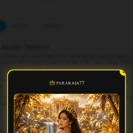
N
REVIEWS
COMMENTS
Kejutan Fantastis
i serunya dunia cosmoplay penuh warna dengan suasana digital ya
bermain yang nyaman dengan tampilan cerah, sistem stabil, serta f
X
bersama Pararaja77 melalui akses cepat, navigasi sederhana, dan 
ih seru tanpa proses rumit.
g mencari dunia permainan penuh warna dengan konsep modern, 
alam setiap petualangan digital.
raraja77 Alternatif
Pararaja77 Resmi
Pararaja77 Maxwin