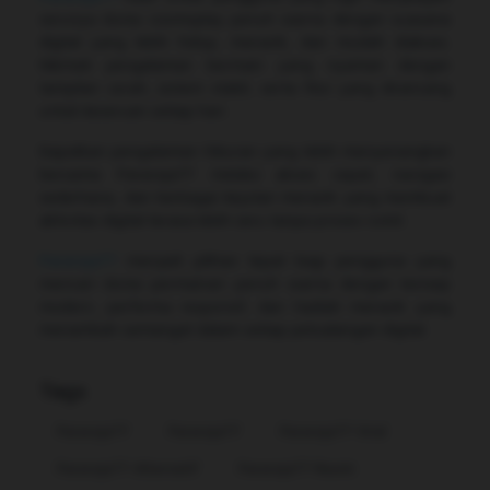
serunya dunia cosmoplay penuh warna dengan suasana
digital yang lebih hidup, menarik, dan mudah diakses.
Nikmati pengalaman bermain yang nyaman dengan
tampilan cerah, sistem stabil, serta fitur yang dirancang
untuk keseruan setiap hari.
Dapatkan pengalaman hiburan yang lebih menyenangkan
bersama Pararaja77 melalui akses cepat, navigasi
sederhana, dan berbagai kejutan menarik yang membuat
aktivitas digital terasa lebih seru tanpa proses rumit.
Pararaja77
menjadi pilihan tepat bagi pengguna yang
mencari dunia permainan penuh warna dengan konsep
modern, performa responsif, dan hadiah menarik yang
menambah semangat dalam setiap petualangan digital.
Tags
Pararaja77
Pararaja77
Pararaja77 Viral
Pararaja77 Alternatif
Pararaja77 Resmi