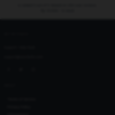
is ranked
5
out of
5
. Based on
250
user reviews.
Rp
10.000
-
In stock
GET IN TOUCH
Support:
Help Desk
support@seoclerks.com
ABOUT
Terms of Service
Privacy Policy
Infringement