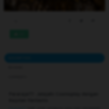
233
DESCRIPTION
REVIEWS
COMMENTS
Pararaja77: Jelajahi Cosmoplay dengan
Kejutan Fantastis
Pararaja77
hadir untuk pengguna yang ingin menjelajahi