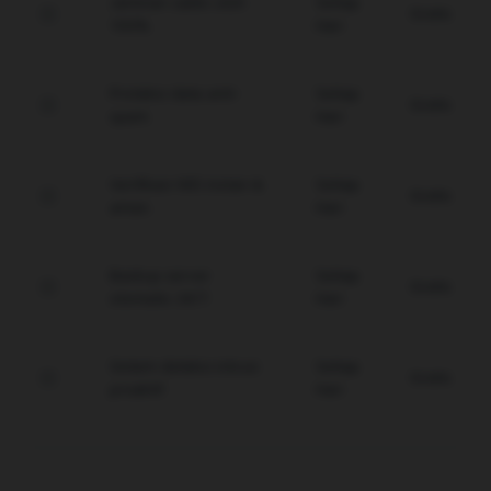
Jaminan saldo utuh
Setiap
Gratis
100%.
Hari
Proteksi data anti-
Setiap
Gratis
spam.
Hari
Verifikasi WD instan &
Setiap
Gratis
aman.
Hari
Backup server
Setiap
Gratis
otomatis 24/7.
Hari
Sistem deteksi intrusi
Setiap
Gratis
proaktif.
Hari