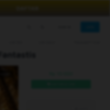
DAFTAR
SIGN IN
JOIN
Link Slot
Link Gacor
Pararaja77 Viral
Fantastis
Rp
10.000
DAFTAR DI SINI
Level 4