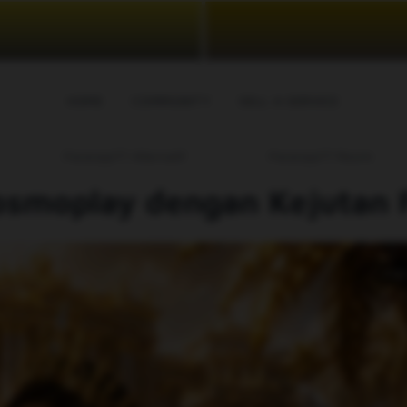
HOME
COMMUNITY
SELL A SERVICE
Pararaja77 Alternatif
Pararaja77 Resmi
Cosmoplay dengan Kejutan 