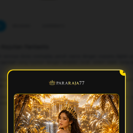
N
REVIEWS
COMMENTS
Kejutan Fantastis
i serunya dunia cosmoplay penuh warna dengan suasana digital ya
bermain yang nyaman dengan tampilan cerah, sistem stabil, serta f
X
bersama Pararaja77 melalui akses cepat, navigasi sederhana, dan 
ih seru tanpa proses rumit.
g mencari dunia permainan penuh warna dengan konsep modern, 
alam setiap petualangan digital.
raraja77 Alternatif
Pararaja77 Resmi
Pararaja77 Maxwin