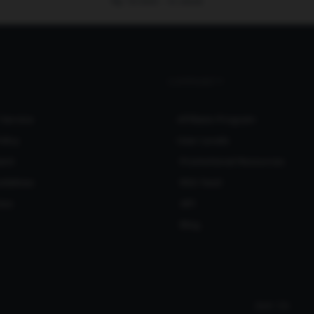
Rp
10.000
-
In stock
COMMUNITY
Service
Affiliate Program
olicy
User Levels
ment
Promotional Resources
idelines
RSS feed
ees
API
Blog
Join Us