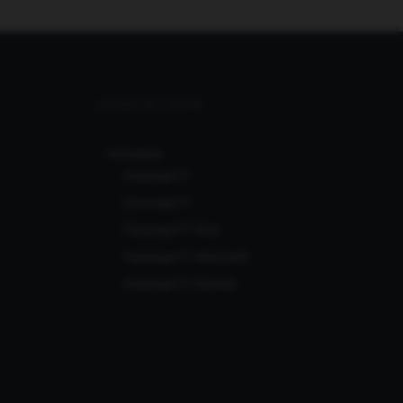
CLERKS NETWORK
Ionicware
Pararaja77
Pararaja77
Pararaja77 Viral
Pararaja77 Alternatif
Pararaja77 Maxwin