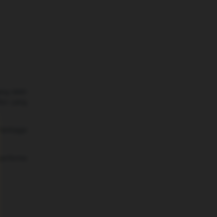
ng lebih
itur yang
berbagai
performa