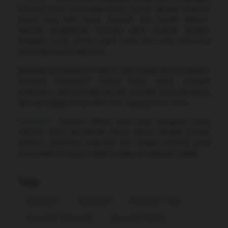
serunya dunia cosmoplay penuh warna dengan suasana
digital yang lebih hidup, menarik, dan mudah diakses.
Nikmati pengalaman bermain yang nyaman dengan
tampilan cerah, sistem stabil, serta fitur yang dirancang
untuk keseruan setiap hari.
Dapatkan pengalaman hiburan yang lebih menyenangkan
bersama Pararaja77 melalui akses cepat, navigasi
sederhana, dan berbagai kejutan menarik yang membuat
aktivitas digital terasa lebih seru tanpa proses rumit.
Pararaja77
menjadi pilihan tepat bagi pengguna yang
mencari dunia permainan penuh warna dengan konsep
modern, performa responsif, dan hadiah menarik yang
menambah semangat dalam setiap petualangan digital.
Tags
Pararaja77
Pararaja77
Pararaja77 Viral
Pararaja77 Alternatif
Pararaja77 Resmi