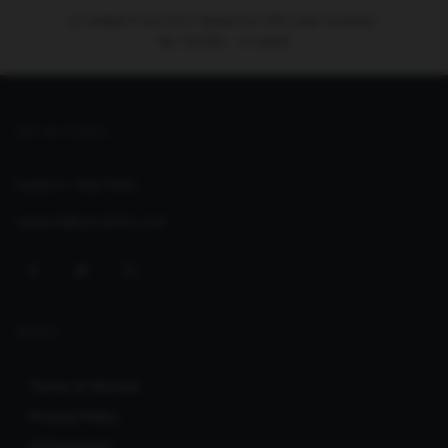
is ranked
5
out of
5
. Based on
250
user reviews.
Rp
10.000
-
In stock
GET IN TOUCH
Support:
Help Desk
support@seoclerks.com
ABOUT
Terms of Service
Privacy Policy
Infringement