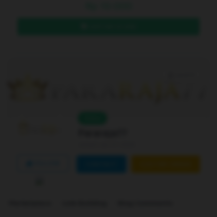
Rp
10.000
DAFTAR DI SINI
Level 4
Online
Pararaja77
Joined Jan 01 2026
FOLLOW
CONTACT
CUSTOM ORDER
Marketplace
Link Building
Blog Comments