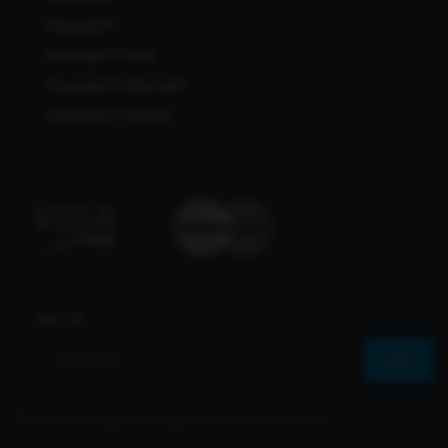
Pararaja77
Pararaja77 Viral
Pararaja77 Alternatif
Pararaja77 Maxwin
Join Us
© 2026 Pararaja77 All Rights Reserved | Sharvs