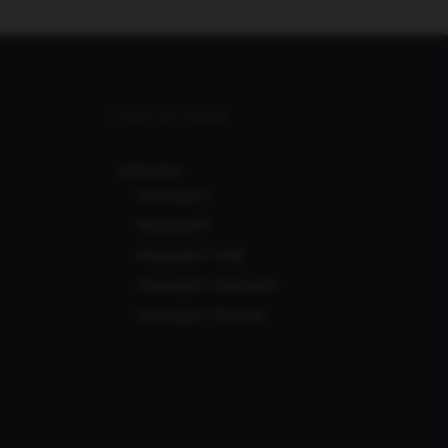
CLERKS NETWORK
Ionicware
Pararaja77
Pararaja77
Pararaja77 Viral
Pararaja77 Alternatif
Pararaja77 Maxwin