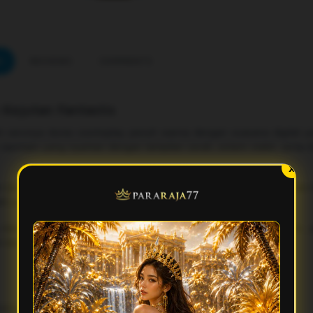
N
REVIEWS
COMMENTS
Kejutan Fantastis
i serunya dunia cosmoplay penuh warna dengan suasana digital ya
bermain yang nyaman dengan tampilan cerah, sistem stabil, serta f
X
bersama Pararaja77 melalui akses cepat, navigasi sederhana, dan 
ih seru tanpa proses rumit.
g mencari dunia permainan penuh warna dengan konsep modern, 
alam setiap petualangan digital.
raraja77 Alternatif
Pararaja77 Resmi
Pararaja77 Maxwin