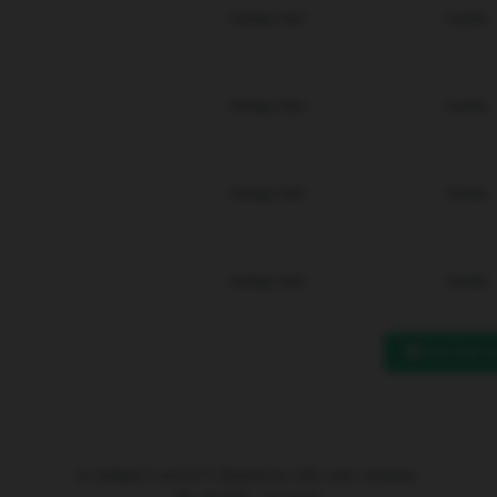
Setiap Hari
Gratis
Setiap Hari
Gratis
Setiap Hari
Gratis
Setiap Hari
Gratis
DAFTAR DI
is ranked
5
out of
5
. Based on
250
user reviews.