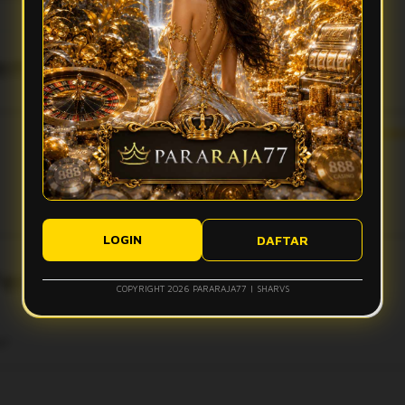
ember PARARAJA77
Satria Adi***
5 menit lalu
6 m
utan
Cosmoplay Seru
lalu terasa fresh. Ada
Pararaja77 cocok buat yang suka tampilan mo
ahami, dan pengalaman
penuh warna. Dipakai lewat HP tetap ringan, re
membosankan.
dan nyaman digunakan.
LOGIN
DAFTAR
Pertanyaan Umum
COPYRIGHT 2026 PARARAJA77 | SHARVS
i?
rna, tampilan modern, akses cepat, dan kejutan menarik yang mem
n digital lebih menyenangkan.