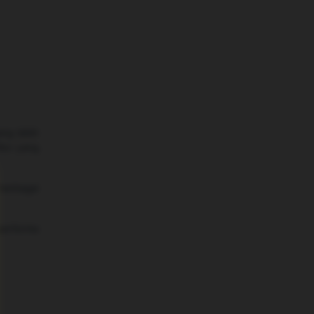
ng lebih
itur yang
berbagai
performa