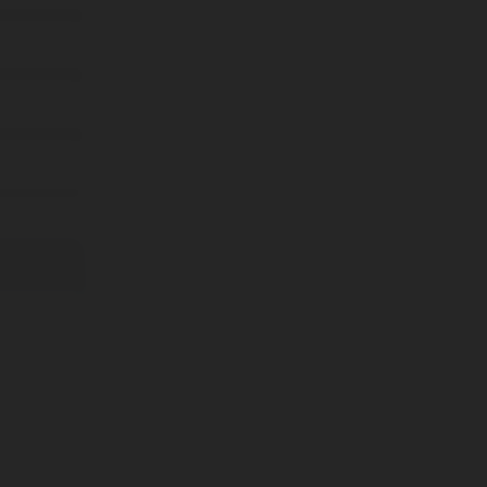
 pengguna
up setiap
yaman
engalaman