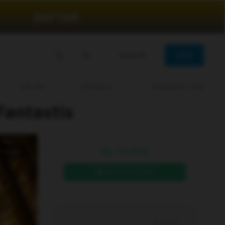
DAFTAR
SIGN IN
JOIN
Link Slot
Link Gacor
Pararaja77 Viral
Fantastis
Rp
10.000
DAFTAR DI SINI
Level 4