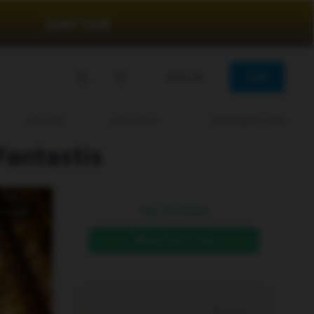
DAFTAR
SIGN IN
JOIN
Link Slot
Link Gacor
Pararaja77 Viral
Fantastis
Rp
10.000
DAFTAR DI SINI
Level 4