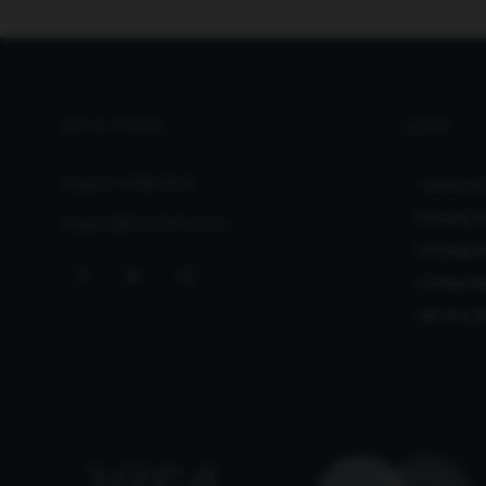
GET IN TOUCH
ABOUT
Support:
Help Desk
Terms of 
Privacy P
support@seoclerks.com
Infringe
Listing Gu
Service F