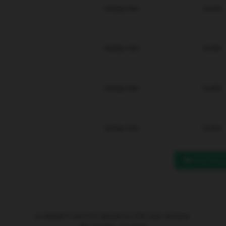
Setiap Hari
Gratis
Setiap Hari
Gratis
Setiap Hari
Gratis
Setiap Hari
Gratis
DAFTAR DI
is ranked
5
out of
5
. Based on
250
user reviews.