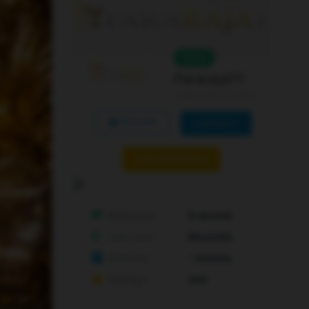
Online
Pararaja77
Joined Jan 01 2026
FOLLOW
CONTACT
CUSTOM ORDER
Response
3
second
Last seen
Recently
Delivery
1
minute
Ratings
250