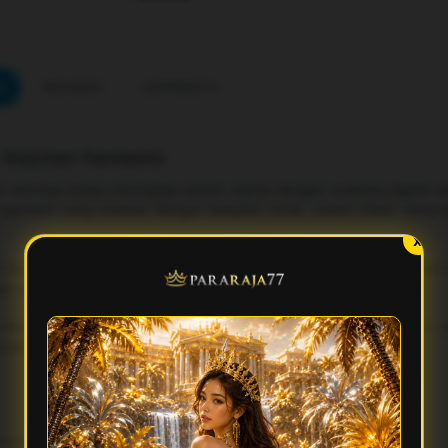
N
REVIEWS
COMMENTS
Kejutan Fantastis
i serunya dunia cosmoplay penuh warna dengan suasana digital ya
bermain yang nyaman dengan tampilan cerah, sistem stabil, serta f
X
bersama Pararaja77 melalui akses cepat, navigasi sederhana, dan 
ih seru tanpa proses rumit.
g mencari dunia permainan penuh warna dengan konsep modern, 
alam setiap petualangan digital.
raraja77 Alternatif
Pararaja77 Resmi
Pararaja77 Maxwin