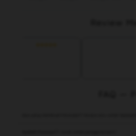
Review M
Fery Ilh***
3 menit lalu
Dunia Penuh Warna
Banyak Kej
ya tampilan yang cerah dan menarik.
Saya suka Pararaja77 karena se
epat, menunya rapi, dan suasana
nuansa seru, fitur mudah dip
bikin pengalaman terasa lebih seru.
bermain jadi tidak 
FAQ — 
Apa yang membuat Pararaja77 terasa seru untuk dijelajah
Pararaja77 menghadirkan dunia cosmoplay penuh wa
Apakah Pararaja77 cocok untuk pengguna baru?
pengalama