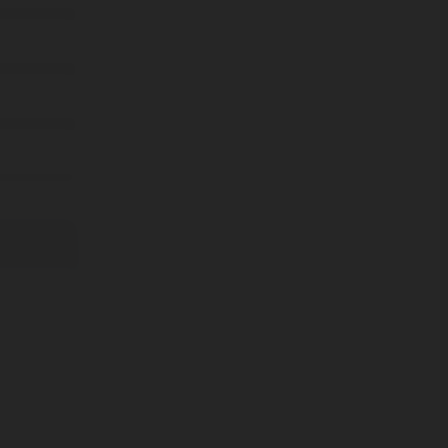
 pengguna
up setiap
yaman
engalaman