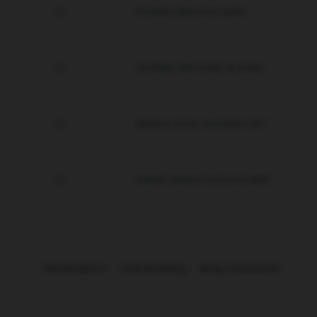
Proteksi data anti-spam.
Verifikasi WD instan & aman.
Backup server otomatis 24/7.
Sistem deteksi intrusi proaktif.
Marketplace
Link Building
Blog Comments