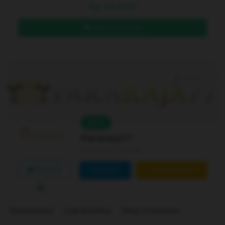
Rp
10.000
DAFTAR DI SINI
Level 4
Online
Pararaja77
Joined Jan 01 2026
FOLLOW
CONTACT
CUSTOM ORDER
Marketplace
Link Building
Blog Comments