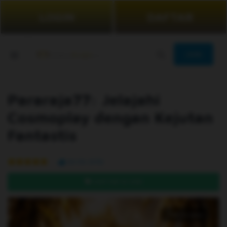
LOGIN
DAFTAR
JOIN
Pararaja77: Jelajahi
Cosmoplay dengan Kejutan
Fantastis
99.5% (976)
DAFTAR DI SINI