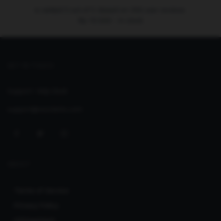
is ranked
5
out of
5
. Based on
250
user reviews.
Rp
10.000
-
In stock
GET IN TOUCH
Support:
Help Desk
support@seoclerks.com
ABOUT
Terms of Service
Privacy Policy
Infringement