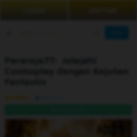
LOGIN
DAFTAR
JOIN
Pararaja77: Jelajahi
Cosmoplay dengan Kejutan
Fantastis
99.5% (976)
DAFTAR DI SINI