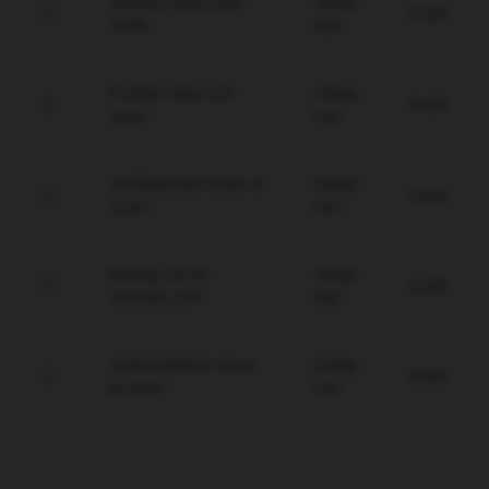
Jaminan saldo utuh
Setiap
Gratis
100%.
Hari
Proteksi data anti-
Setiap
Gratis
spam.
Hari
Verifikasi WD instan &
Setiap
Gratis
aman.
Hari
Backup server
Setiap
Gratis
otomatis 24/7.
Hari
Sistem deteksi intrusi
Setiap
Gratis
proaktif.
Hari