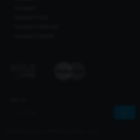
Pararaja77
Pararaja77 Viral
Pararaja77 Alternatif
Pararaja77 Maxwin
Join Us
© 2026 Pararaja77 All Rights Reserved | Sharvs