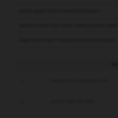
Ya, Pararaja77 memiliki navigasi sederhana dan tampil
Apa keunggulan dunia cosmoplay di Pararaja77?
Dunia cosmoplay di Pararaja77 menawarkan suasana penuh 
Apakah Pararaja77 bisa diakses melalui perangkat mobile?
Ya, Pararaja77 dapat diakses melalui smartphone, ta
Bagaimana Pararaja77 menjaga kenyamanan pengguna?
Pararaja77 menjaga kenyamanan pengguna melalui sistem 
Ke
Enkripsi End-to-End terbaru 2026.
Jaminan saldo utuh 100%.