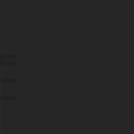
ng lebih
itur yang
berbagai
performa