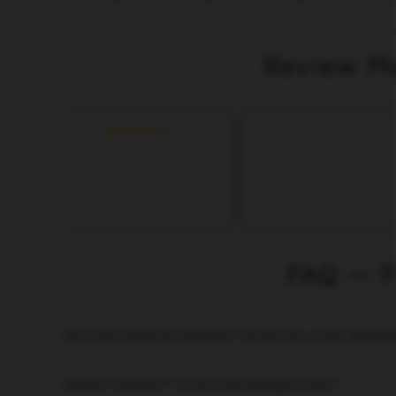
Review M
Fery Ilh***
3 menit lalu
Dunia Penuh Warna
Banyak Kej
ya tampilan yang cerah dan menarik.
Saya suka Pararaja77 karena se
epat, menunya rapi, dan suasana
nuansa seru, fitur mudah dip
bikin pengalaman terasa lebih seru.
bermain jadi tidak 
FAQ — 
Apa yang membuat Pararaja77 terasa seru untuk dijelajah
Pararaja77 menghadirkan dunia cosmoplay penuh wa
Apakah Pararaja77 cocok untuk pengguna baru?
pengalama