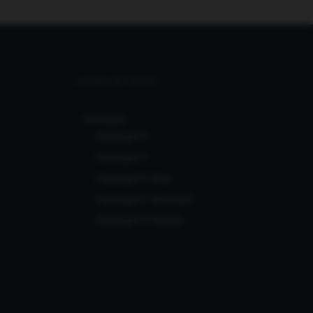
CLERKS NETWORK
Ionicware
Pararaja77
Pararaja77
Pararaja77 Viral
Pararaja77 Alternatif
Pararaja77 Maxwin