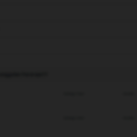
an yang mudah dipahami sehingga cocok untuk pengguna baru maupun
berpengalaman.
warna, fitur menarik, dan pengalaman hiburan yang terasa lebih hid
hari.
blet, maupun desktop dengan tampilan yang ringan, responsif, dan n
digunakan.
stabil, tampilan rapi, akses cepat, dan pembaruan berkala untuk p
yang lebih optimal.
unggulan Pararaja77
Setiap Hari
Gratis
Setiap Hari
Gratis