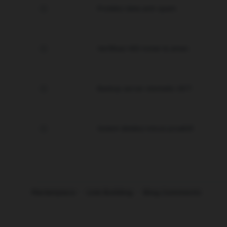
Proteksi data anti-spam.
Verifikasi WD instan & aman.
Backup server otomatis 24/7.
Sistem deteksi intrusi proaktif.
Marketplace
Link Building
Blog Comments