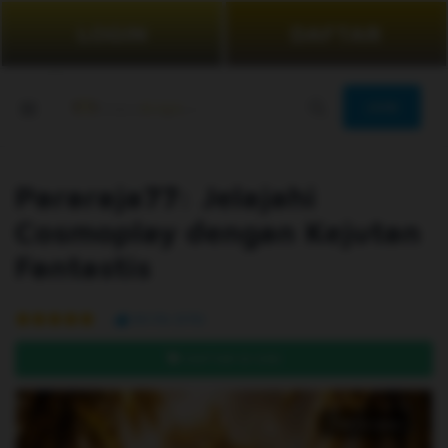
LOGIN
DAFTAR
JOIN
Pararaja77: Jelajahi
Cosmoplay dengan Kejutan
Fantastis
99.5% (976)
DAFTAR DI SINI