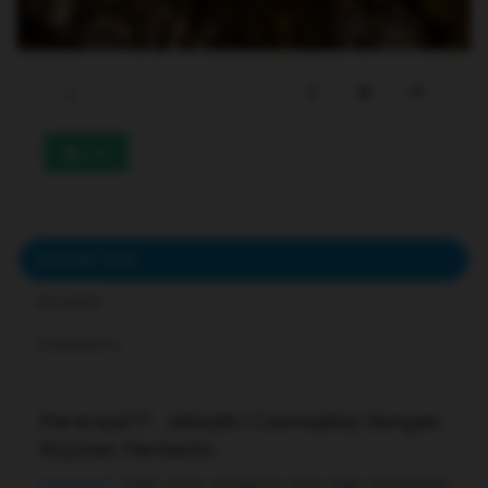
233
DESCRIPTION
REVIEWS
COMMENTS
Pararaja77: Jelajahi Cosmoplay dengan
Kejutan Fantastis
Pararaja77
hadir untuk pengguna yang ingin menjelajahi