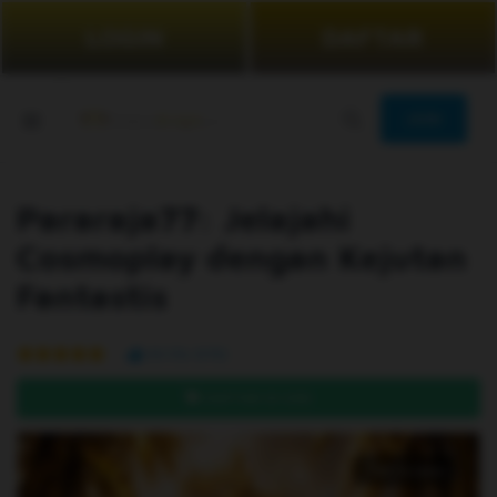
LOGIN
DAFTAR
JOIN
Pararaja77: Jelajahi
Cosmoplay dengan Kejutan
Fantastis
99.5% (976)
DAFTAR DI SINI