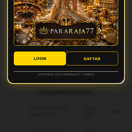
Pararaja77 menghadirkan dunia cosmoplay penuh warna,
Apakah Pararaja77 cocok untuk pengguna baru?
tampilan modern, akses cepat, dan kejutan menarik yang
membuat pengalaman digital lebih menyenangkan.
Ya, Pararaja77 memiliki navigasi sederhana dan tampilan
Apa keunggulan dunia cosmoplay di Pararaja77?
yang mudah dipahami sehingga cocok untuk pengguna baru
maupun pengguna berpengalaman.
Dunia cosmoplay di Pararaja77 menawarkan suasana penuh
Apakah Pararaja77 bisa diakses melalui perangkat mobile?
warna, fitur menarik, dan pengalaman hiburan yang terasa
lebih hidup setiap hari.
LOGIN
DAFTAR
Ya, Pararaja77 dapat diakses melalui smartphone, tablet,
Bagaimana Pararaja77 menjaga kenyamanan pengguna?
maupun desktop dengan tampilan yang ringan, responsif,
dan nyaman digunakan.
COPYRIGHT 2026 PARARAJA77 | SHARVS
Pararaja77 menjaga kenyamanan pengguna melalui sistem
stabil, tampilan rapi, akses cepat, dan pembaruan berkala
untuk pengalaman yang lebih optimal.
Keunggulan Pararaja77
Enkripsi End-to-End
Setiap
Gratis
terbaru 2026.
Hari