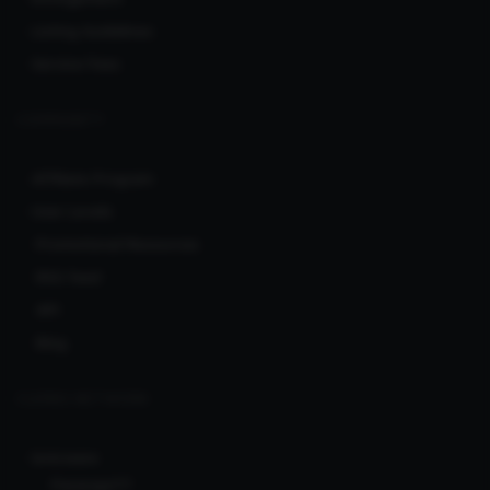
Listing Guidelines
Service Fees
COMMUNITY
Affiliate Program
User Levels
Promotional Resources
RSS feed
API
Blog
CLERKS NETWORK
Ionicware
Pararaja77