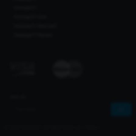
Pararaja77
Pararaja77 Viral
Pararaja77 Alternatif
Pararaja77 Maxwin
Join Us
© 2026 Pararaja77 All Rights Reserved | Sharvs